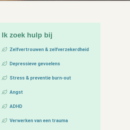
Ik zoek hulp bij
Zelfvertrouwen & zelfverzekerdheid
Depressieve gevoelens
Stress & preventie burn-out
Angst
ADHD
Verwerken van een trauma