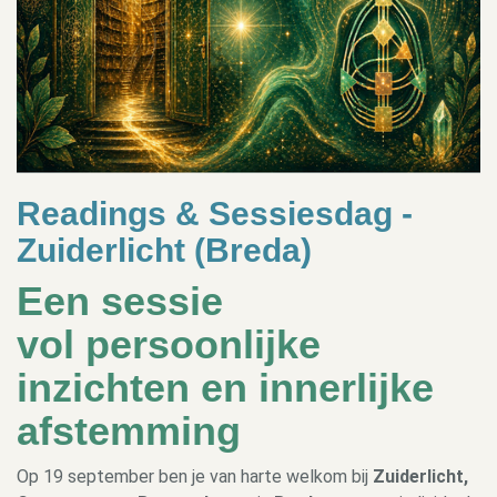
Readings & Sessiesdag -
Zuiderlicht (Breda)
Een sessie
vol
persoonlijke
inzichten
en innerlijke
afstemming
Op 19 september ben je van harte welkom bij
Zuiderlicht,