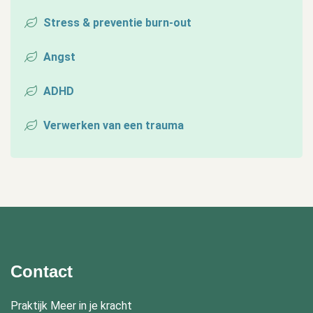
Stress & preventie burn-out
Angst
ADHD
Verwerken van een trauma
Contact
Praktijk Meer in je kracht