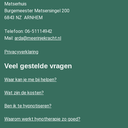
Matserhuis
Burgemeester Matsersingel 200
6843 NZ ARNHEM
Telefoon:
06-51114942
Mail:
arda@meerinjekracht.nl
Privacyverklaring
Veel gestelde vragen
Waar kan je me bij helpen?
Wat zijn de kosten?
Ben ik te hypnotiseren?
Waarom werkt hynotherapie zo goed?