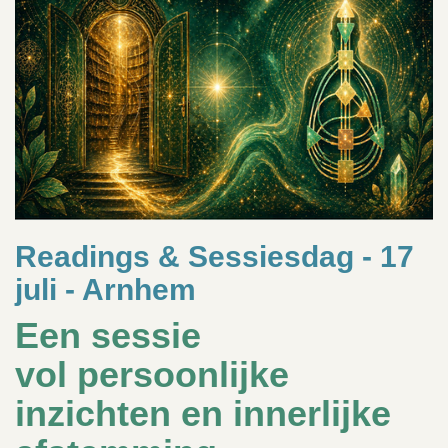
Readings & Sessiesdag - 17
juli - Arnhem
Een sessie
vol
persoonlijke
inzichten
en innerlijke