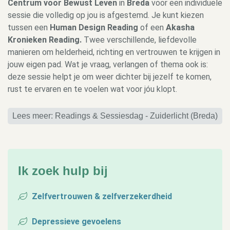
Centrum voor Bewust Leven
in
Breda
voor een individuele
sessie die volledig op jou is afgestemd. Je kunt kiezen
tussen een
Human Design Reading
of een
Akasha
Kronieken Reading.
Twee verschillende, liefdevolle
manieren om helderheid, richting en vertrouwen te krijgen in
jouw eigen pad. Wat je vraag, verlangen of thema ook is:
deze sessie helpt je om weer dichter bij jezelf te komen,
rust te ervaren en te voelen wat voor jóu klopt.
Lees meer: Readings & Sessiesdag - Zuiderlicht (Breda)
Ik zoek hulp bij
Zelfvertrouwen & zelfverzekerdheid
Depressieve gevoelens