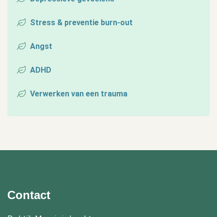
Stress & preventie burn-out
Angst
ADHD
Verwerken van een trauma
Contact