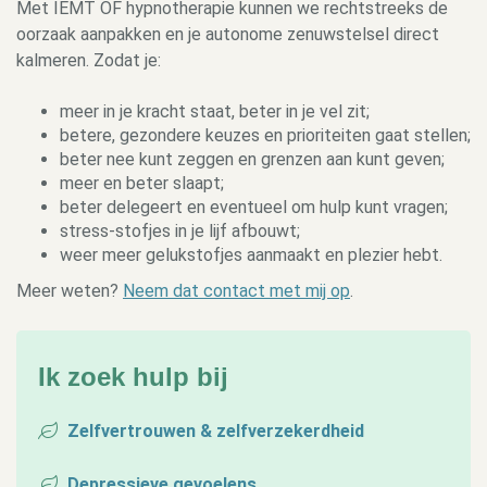
Met IEMT OF hypnotherapie kunnen we rechtstreeks de
oorzaak aanpakken en je autonome zenuwstelsel direct
kalmeren. Zodat je:
meer in je kracht staat, beter in je vel zit;
betere, gezondere keuzes en prioriteiten gaat stellen;
beter nee kunt zeggen en grenzen aan kunt geven;
meer en beter slaapt;
beter delegeert en eventueel om hulp kunt vragen;
stress-stofjes in je lijf afbouwt;
weer meer gelukstofjes aanmaakt en plezier hebt.
Meer weten?
Neem dat contact met mij op
.
Ik zoek hulp bij
Zelfvertrouwen & zelfverzekerdheid
Depressieve gevoelens