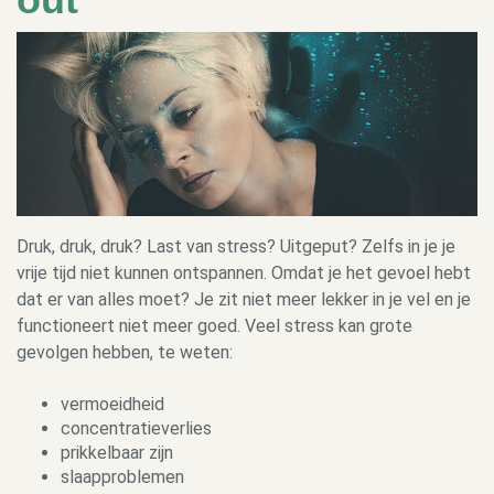
Druk, druk, druk? Last van stress? Uitgeput? Zelfs in je je
vrije tijd niet kunnen ontspannen. Omdat je het gevoel hebt
dat er van alles moet? Je zit niet meer lekker in je vel en je
functioneert niet meer goed. Veel stress kan grote
gevolgen hebben, te weten:
vermoeidheid
concentratieverlies
prikkelbaar zijn
slaapproblemen