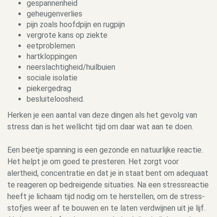
gespannenheid
geheugenverlies
pijn zoals hoofdpijn en rugpijn
vergrote kans op ziekte
eetproblemen
hartkloppingen
neerslachtigheid/huilbuien
sociale isolatie
piekergedrag
besluiteloosheid.
Herken je een aantal van deze dingen als het gevolg van
stress dan is het wellicht tijd om daar wat aan te doen.
Een beetje spanning is een gezonde en natuurlijke reactie.
Het helpt je om goed te presteren. Het zorgt voor
alertheid, concentratie en dat je in staat bent om adequaat
te reageren op bedreigende situaties. Na een stressreactie
heeft je lichaam tijd nodig om te herstellen, om de stress-
stofjes weer af te bouwen en te laten verdwijnen uit je lijf.